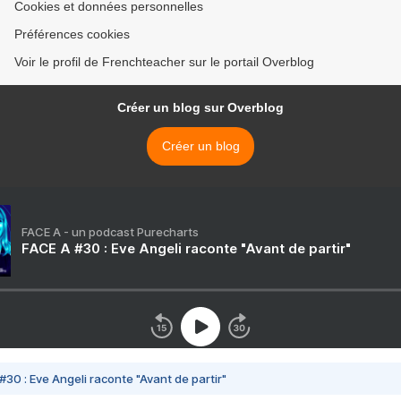
Cookies et données personnelles
Préférences cookies
Voir le profil de Frenchteacher sur le portail Overblog
Créer un blog sur Overblog
Créer un blog
FACE A - un podcast Purecharts
FACE A #30 : Eve Angeli raconte "Avant de partir"
#30 : Eve Angeli raconte "Avant de partir"