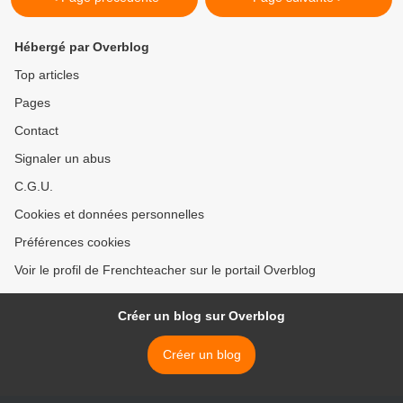
Hébergé par Overblog
Top articles
Pages
Contact
Signaler un abus
C.G.U.
Cookies et données personnelles
Préférences cookies
Voir le profil de Frenchteacher sur le portail Overblog
Créer un blog sur Overblog
Créer un blog