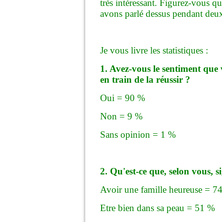
très intéressant. Figurez-vous qu
avons parlé dessus pendant deux
Je vous livre les statistiques :
1. Avez-vous le sentiment que 
en train de la réussir ?
Oui = 90 %
Non = 9 %
Sans opinion = 1 %
2. Qu'est-ce que, selon vous, si
Avoir une famille heureuse = 7
Etre bien dans sa peau = 51 %