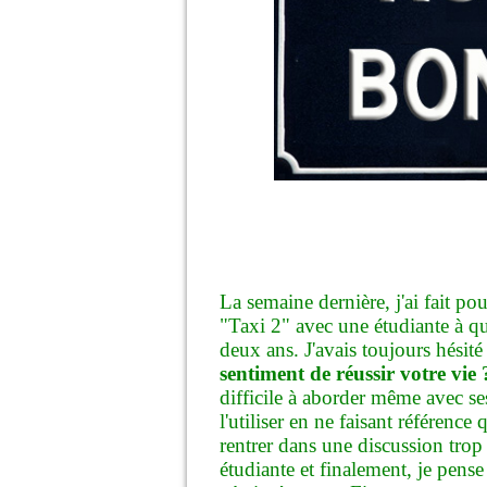
La semaine dernière, j'ai fait p
"Taxi 2" avec une étudiante à qu
deux ans. J'avais toujours hésité à
sentiment de réussir votre vie
difficile à aborder même avec se
l'utiliser en ne faisant référence
rentrer dans une discussion tro
étudiante et finalement, je pense q