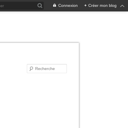
Connexion
+
Créer mon blog