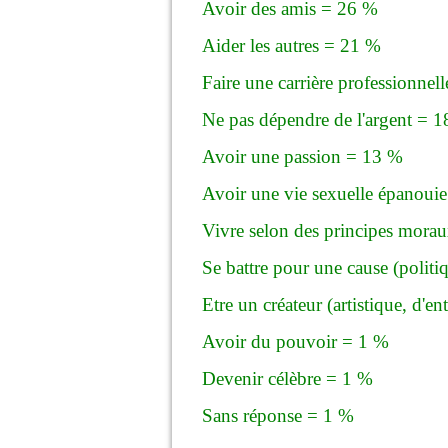
Avoir des amis = 26 %
Aider les autres = 21 %
Faire une carrière professionnel
Ne pas dépendre de l'argent = 
Avoir une passion = 13 %
Avoir une vie sexuelle épanoui
Vivre selon des principes morau
Se battre pour une cause (politi
Etre un créateur (artistique, d'en
Avoir du pouvoir = 1 %
Devenir célèbre = 1 %
Sans réponse = 1 %