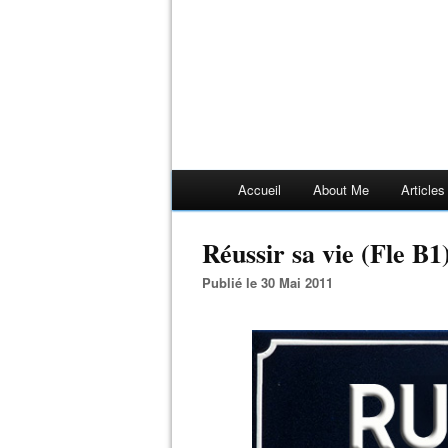
Accueil
About Me
Article
Réussir sa vie (Fle B1
Publié le 30 Mai 2011