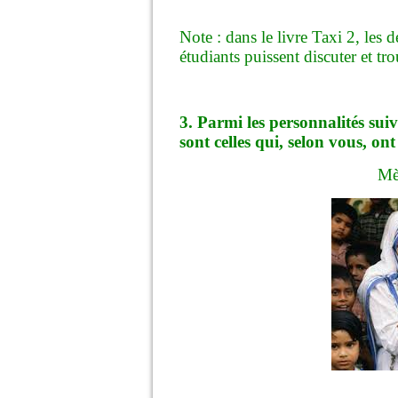
Note : dans le livre Taxi 2, les 
étudiants puissent discuter et tr
3. Parmi les personnalités sui
sont celles qui, selon vous, ont
Mè