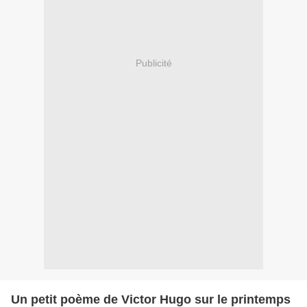
Publicité
Un petit poème de Victor Hugo sur le printemps