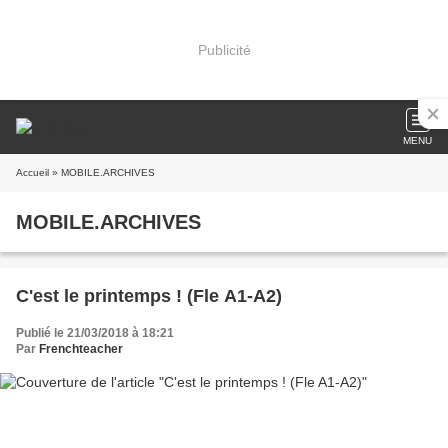
Publicité
MENU
Accueil
» MOBILE.ARCHIVES
MOBILE.ARCHIVES
C'est le printemps ! (Fle A1-A2)
Publié le 21/03/2018 à 18:21
Par
Frenchteacher