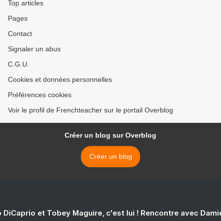
Top articles
Pages
Contact
Signaler un abus
C.G.U.
Cookies et données personnelles
Préférences cookies
Voir le profil de Frenchteacher sur le portail Overblog
Créer un blog sur Overblog
Créer un blog
 DiCaprio et Tobey Maguire, c'est lui ! Rencontre avec Dam