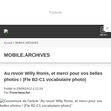
Publicité
MENU
Accueil
» MOBILE.ARCHIVES
MOBILE.ARCHIVES
Au revoir Willy Ronis, et merci pour vos belles
photos ! (Fle B2-C1 vocabulaire photo)
Publié le 29/09/2012 à 11:24
Par
Frenchteacher