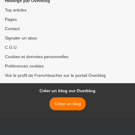
Hébergé par Overblog
Top articles
Pages
Contact
Signaler un abus
C.G.U.
Cookies et données personnelles
Préférences cookies
Voir le profil de Frenchteacher sur le portail Overblog
Créer un blog sur Overblog
Créer un blog