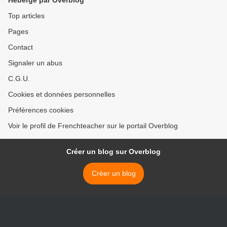
Hébergé par Overblog
Top articles
Pages
Contact
Signaler un abus
C.G.U.
Cookies et données personnelles
Préférences cookies
Voir le profil de Frenchteacher sur le portail Overblog
Créer un blog sur Overblog
Créer un blog