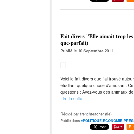
Fait divers "Elle aimait trop le
que-parfait)
Publié le 10 Septembre 2011
Voici le fait divers que j'ai trouvé auj
étudiant quelque chose d'amusant. Ce fai
questions ; Avez-vous des animaux de
Lire la suite
Rédigé par
frenchteacher (fle)
Publié dans
#POLITIQUE-ECONOMIE-PRES
Re