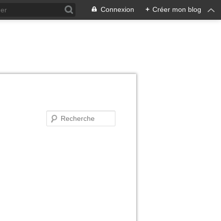
Connexion
+
Créer mon blog