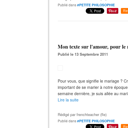
Publié dans
#PETITE PHILOSOPHIE
Re
Mon texte sur l'amour, pour le
Publié le 13 Septembre 2011
Pour vous, que signifie le mariage ? C
important de se marier à notre époque
semaine dernière, je suis allée au mar
Lire la suite
Rédigé par
frenchteacher (fle)
Publié dans
#PETITE PHILOSOPHIE
Re