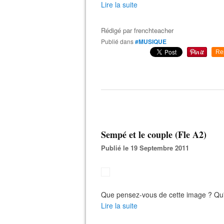
Lire la suite
Rédigé par
frenchteacher
Publié dans
#MUSIQUE
Re
Sempé et le couple (Fle A2)
Publié le 19 Septembre 2011
Que pensez-vous de cette image ? Qu
Lire la suite