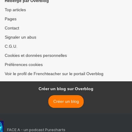
Hébergé par Overblog
Top articles
Pages
Contact
Signaler un abus
C.G.U.
Cookies et données personnelles
Préférences cookies
Voir le profil de Frenchteacher sur le portail Overblog
Créer un blog sur Overblog
Créer un blog
FACE A - un podcast Purecharts